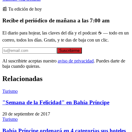
📰 Tu edición de hoy
Recibe el periódico de mañana a las 7:00 am
El diario para hojear, las claves del día y el podcast ☕ — todo en un
correo, todos los días. Gratis, y te das de baja con un clic.
Suscribirme
Al suscribirte aceptas nuestro
aviso de privacidad
. Puedes darte de
baja cuando quieras.
Relacionadas
Turismo
"Semana de la Felicidad" en Bahía Príncipe
20 de septiembre de 2017
Turismo
Bahía Príncipe ordenará en 4 categorías sus hoteles