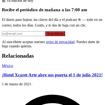
📰 Tu edición de hoy
Recibe el periódico de mañana a las 7:00 am
El diario para hojear, las claves del día y el podcast ☕ — todo en un
correo, todos los días. Gratis, y te das de baja con un clic.
Suscribirme
Al suscribirte aceptas nuestro
aviso de privacidad
. Puedes darte de
baja cuando quieras.
Relacionadas
México
¡Hotel Xcaret Arte abre sus puerta el 1 de julio 2021!
1 de marzo de 2021
·