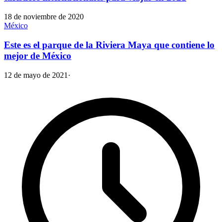
18 de noviembre de 2020
México
Este es el parque de la Riviera Maya que contiene lo
mejor de México
12 de mayo de 2021
·