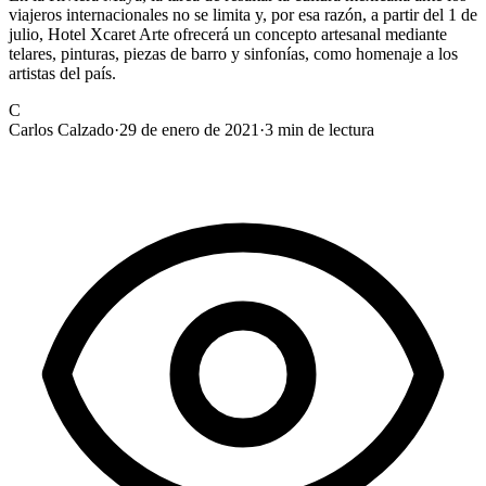
viajeros internacionales no se limita y, por esa razón, a partir del 1 de
julio, Hotel Xcaret Arte ofrecerá un concepto artesanal mediante
telares, pinturas, piezas de barro y sinfonías, como homenaje a los
artistas del país.
C
Carlos Calzado
·
29 de enero de 2021
·
3
min de lectura