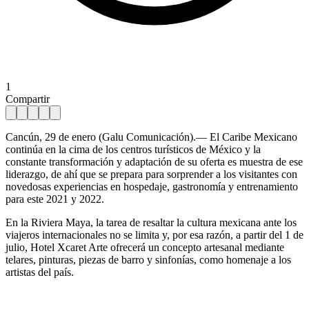
1
Compartir
Cancún, 29 de enero (Galu Comunicación).— El Caribe Mexicano
continúa en la cima de los centros turísticos de México y la
constante transformación y adaptación de su oferta es muestra de ese
liderazgo, de ahí que se prepara para sorprender a los visitantes con
novedosas experiencias en hospedaje, gastronomía y entrenamiento
para este 2021 y 2022.
En la Riviera Maya, la tarea de resaltar la cultura mexicana ante los
viajeros internacionales no se limita y, por esa razón, a partir del 1 de
julio, Hotel Xcaret Arte ofrecerá un concepto artesanal mediante
telares, pinturas, piezas de barro y sinfonías, como homenaje a los
artistas del país.