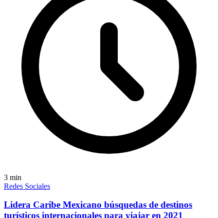
3
min
Redes Sociales
Lidera Caribe Mexicano búsquedas de destinos
turísticos internacionales para viajar en 2021