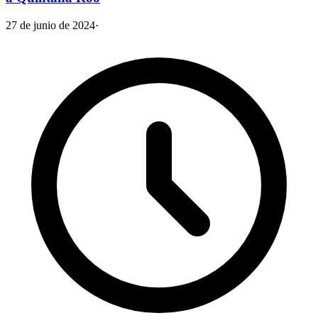
27 de junio de 2024
·