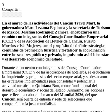
3
Compartir
En el marco de las actividades del Cancún Travel Mart, la
gobernadora Mara Lezama Espinosa y la secretaria de Turismo
de México, Josefina Rodríguez Zamora, encabezaron una
reunión con integrantes del Consejo Coordinador Empresarial
(CCE) y de la Asociación de Hoteles de Cancún, Puerto
Morelos e Isla Mujeres, con el propósito de definir estrategias
conjuntas de promoción turística y fortalecer la coordinación
entre los sectores público y privado, impulsando así el bienestar
y el desarrollo económico del estado.
Durante el encuentro con integrantes del Consejo Coordinador
Empresarial (CCE) y de las asociaciones de hoteleros, se escucharon
las inquietudes y propuestas del sector empresarial, y se destacaron
las estrategias implementadas para consolidar y potenciar la
actividad turística en
Quintana Roo
, motor fundamental del
desarrollo económico y social del estado. Asimismo, las acciones
que se llevan a cabo en el marco del
Mundial 2026
, del que
Cancún
será puerta de entrada y sede de selecciones que
competirán en la justa mundialista.