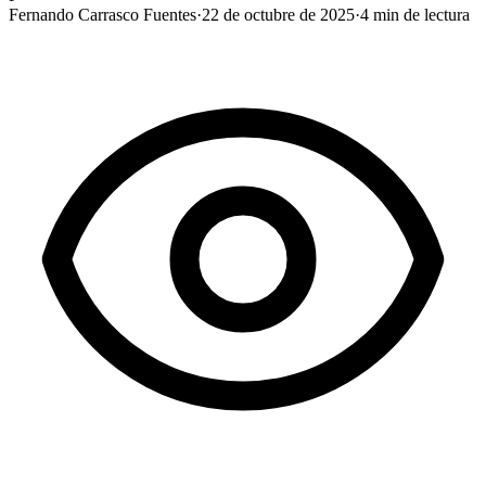
Fernando Carrasco Fuentes
·
22 de octubre de 2025
·
4
min de lectura