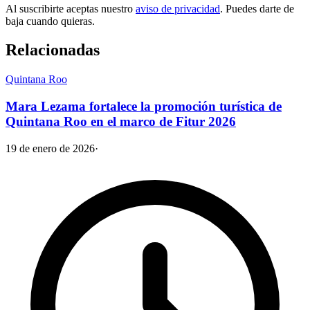
Al suscribirte aceptas nuestro
aviso de privacidad
. Puedes darte de
baja cuando quieras.
Relacionadas
Quintana Roo
Mara Lezama fortalece la promoción turística de
Quintana Roo en el marco de Fitur 2026
19 de enero de 2026
·