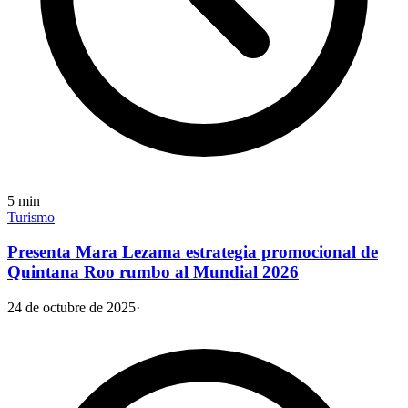
5
min
Turismo
Presenta Mara Lezama estrategia promocional de
Quintana Roo rumbo al Mundial 2026
24 de octubre de 2025
·