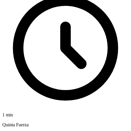
1
min
Quinta Fuerza