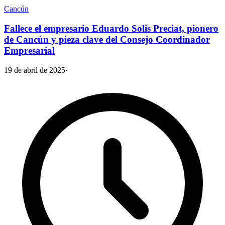
Cancún
Fallece el empresario Eduardo Solis Preciat, pionero
de Cancún y pieza clave del Consejo Coordinador
Empresarial
19 de abril de 2025
·