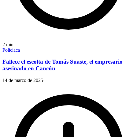
2
min
Policiaca
Fallece el escolta de Tomás Suaste, el empresario
asesinado en Cancún
14 de marzo de 2025
·