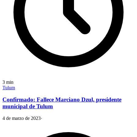
3
min
Tulum
Confirmado: Fallece Marciano Dzul, presidente
municipal de Tulum
4 de marzo de 2023
·