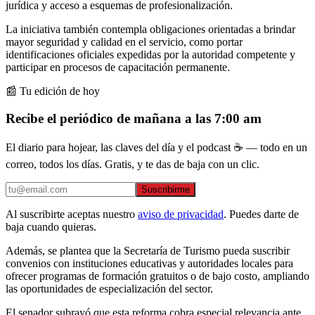
jurídica y acceso a esquemas de profesionalización.
La iniciativa también contempla obligaciones orientadas a brindar
mayor seguridad y calidad en el servicio, como portar
identificaciones oficiales expedidas por la autoridad competente y
participar en procesos de capacitación permanente.
📰 Tu edición de hoy
Recibe el periódico de mañana a las 7:00 am
El diario para hojear, las claves del día y el podcast ☕ — todo en un
correo, todos los días. Gratis, y te das de baja con un clic.
Suscribirme
Al suscribirte aceptas nuestro
aviso de privacidad
. Puedes darte de
baja cuando quieras.
Además, se plantea que la Secretaría de Turismo pueda suscribir
convenios con instituciones educativas y autoridades locales para
ofrecer programas de formación gratuitos o de bajo costo, ampliando
las oportunidades de especialización del sector.
El senador subrayó que esta reforma cobra especial relevancia ante