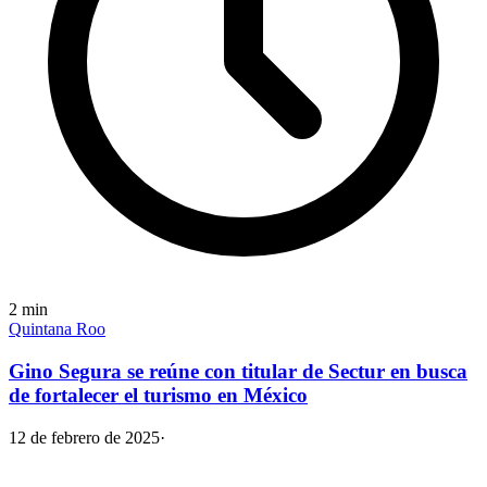
2
min
Quintana Roo
Gino Segura se reúne con titular de Sectur en busca
de fortalecer el turismo en México
12 de febrero de 2025
·