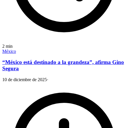
2
min
México
“México está destinado a la grandeza”, afirma Gino
Segura
10 de diciembre de 2025
·