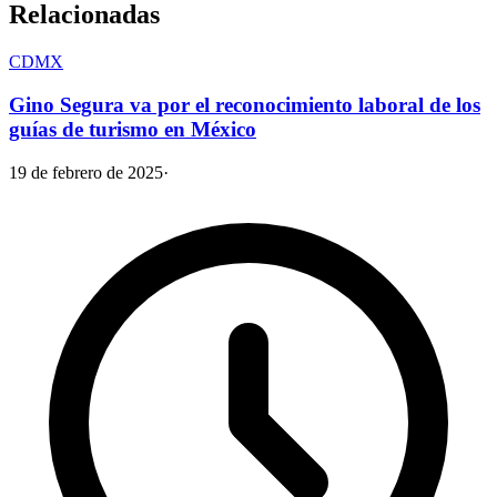
Relacionadas
CDMX
Gino Segura va por el reconocimiento laboral de los
guías de turismo en México
19 de febrero de 2025
·