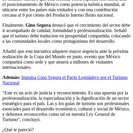
el posicionamiento de México como potencia turística mundial, al
ubicarse entre los países más visitados y con una contribución
cercana al 9 por ciento del Producto Interno Bruto nacional.
Finalmente,
Gino Segura
destacó que el crecimiento del sector debe
ir acompañado de calidad, formalidad y profesionalización. Señaló
que el turismo debe traducirse en prosperidad compartida, colocando
a las comunidades locales como protagonistas del desarrollo.
Añadió que esta iniciativa adquiere mayor urgencia ante la próxima
realización de la Copa del Mundo en junio, evento que México
compartirá como sede y que atraerá a millones de visitantes
internacionales.
Además:
Impulsa Gino Segura el Pacto Legislativo por el Turismo
Nacional
“Este es un acto de justicia y reconocimiento. Es una apuesta por la
profesionalización, la especialización y la dignificación de un sector
estratégico para el país. Las y los guías de turismo son profesionales
esenciales para el desarrollo económico, cultural y social de México,
y debemos reconocerlos como tal en nuestra Ley General de
Turismo”, concluyó.
¿Qué te pareció?