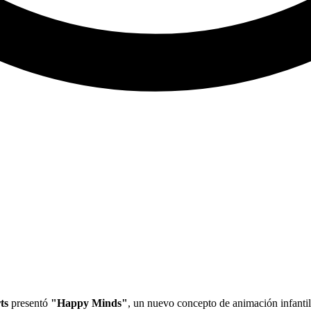
ts
presentó
"Happy Minds"
, un nuevo concepto de animación infantil 