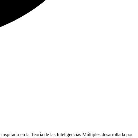
inspirado en la Teoría de las Inteligencias Múltiples desarrollada por