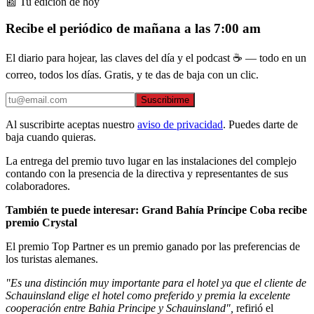
📰 Tu edición de hoy
Recibe el periódico de mañana a las 7:00 am
El diario para hojear, las claves del día y el podcast ☕ — todo en un
correo, todos los días. Gratis, y te das de baja con un clic.
Suscribirme
Al suscribirte aceptas nuestro
aviso de privacidad
. Puedes darte de
baja cuando quieras.
La entrega del premio tuvo lugar en las instalaciones del complejo
contando con la presencia de la directiva y representantes de sus
colaboradores.
También te puede interesar: Grand Bahía Príncipe Coba recibe
premio Crystal
El premio Top Partner es un premio ganado por las preferencias de
los turistas alemanes.
"Es una distinción muy importante para el hotel ya que el cliente de
Schauinsland elige el hotel como preferido y premia la excelente
cooperación entre Bahia Principe y Schauinsland",
refirió el