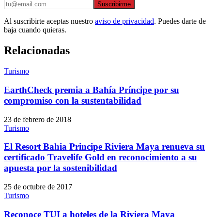
Suscribirme
Al suscribirte aceptas nuestro
aviso de privacidad
. Puedes darte de
baja cuando quieras.
Relacionadas
Turismo
EarthCheck premia a Bahía Príncipe por su
compromiso con la sustentabilidad
23 de febrero de 2018
Turismo
El Resort Bahia Principe Riviera Maya renueva su
certificado Travelife Gold en reconocimiento a su
apuesta por la sostenibilidad
25 de octubre de 2017
Turismo
Reconoce TUI a hoteles de la Riviera Maya