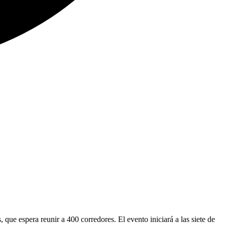
, que espera reunir a 400 corredores. El evento iniciará a las siete de