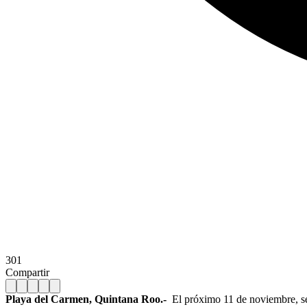
301
Compartir
Playa del Carmen, Quintana Roo.-
El próximo 11 de noviembre, se 