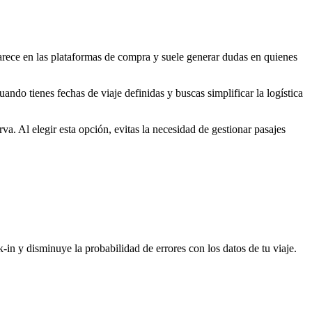
rece en las plataformas de compra y suele generar dudas en quienes
ndo tienes fechas de viaje definidas y buscas simplificar la logística
va. Al elegir esta opción, evitas la necesidad de gestionar pasajes
k-in y disminuye la probabilidad de errores con los datos de tu viaje.