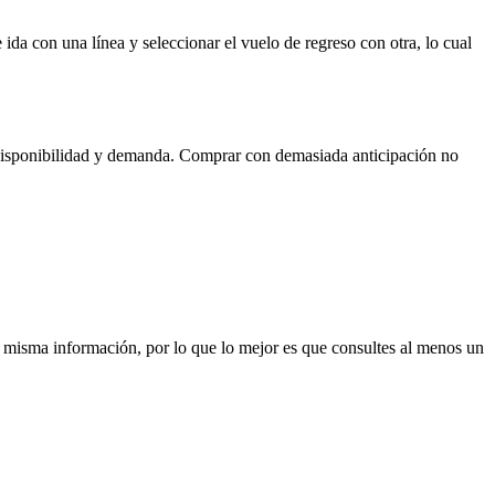
ida con una línea y seleccionar el vuelo de regreso con otra, lo cual
n disponibilidad y demanda. Comprar con demasiada anticipación no
la misma información, por lo que lo mejor es que consultes al menos un