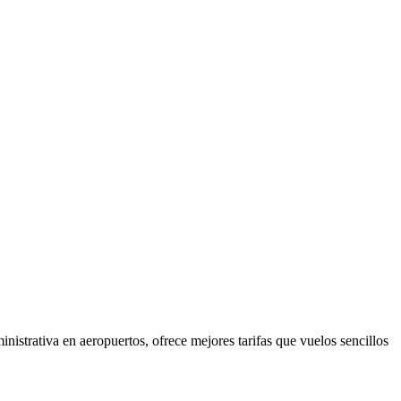
nistrativa en aeropuertos, ofrece mejores tarifas que vuelos sencillos