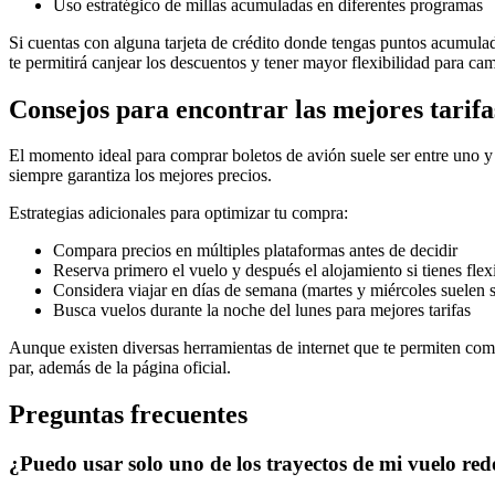
Uso estratégico de millas acumuladas en diferentes programas
Si cuentas con alguna tarjeta de crédito donde tengas puntos acumulado
te permitirá canjear los descuentos y tener mayor flexibilidad para ca
Consejos para encontrar las mejores tarifa
El momento ideal para comprar boletos de avión suele ser entre uno y
siempre garantiza los mejores precios.
Estrategias adicionales para optimizar tu compra:
Compara precios en múltiples plataformas antes de decidir
Reserva primero el vuelo y después el alojamiento si tienes flex
Considera viajar en días de semana (martes y miércoles suelen
Busca vuelos durante la noche del lunes para mejores tarifas
Aunque existen diversas herramientas de internet que te permiten comp
par, además de la página oficial.
Preguntas frecuentes
¿Puedo usar solo uno de los trayectos de mi vuelo re