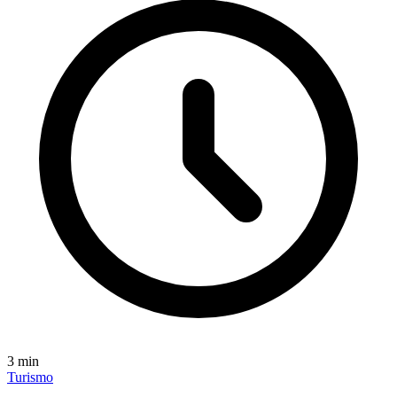
3
min
Turismo