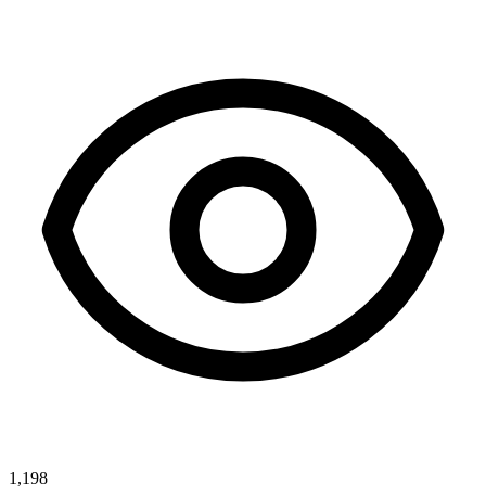
1,198