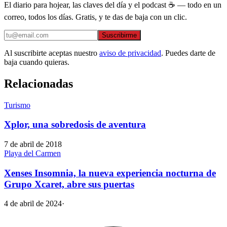
El diario para hojear, las claves del día y el podcast ☕ — todo en un
correo, todos los días. Gratis, y te das de baja con un clic.
Suscribirme
Al suscribirte aceptas nuestro
aviso de privacidad
. Puedes darte de
baja cuando quieras.
Relacionadas
Turismo
Xplor, una sobredosis de aventura
7 de abril de 2018
Playa del Carmen
Xenses Insomnia, la nueva experiencia nocturna de
Grupo Xcaret, abre sus puertas
4 de abril de 2024
·