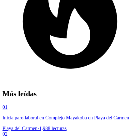
Más leídas
01
Inicia paro laboral en Complejo Mayakoba en Playa del Carmen
Playa del Carmen
·
1,988
lecturas
02