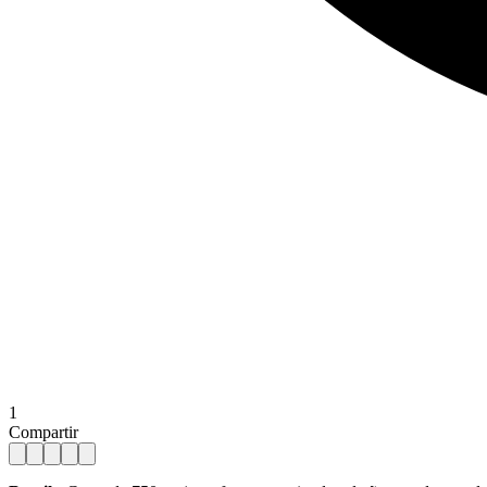
1
Compartir