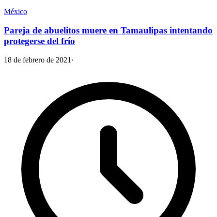
México
Pareja de abuelitos muere en Tamaulipas intentando
protegerse del frío
18 de febrero de 2021
·