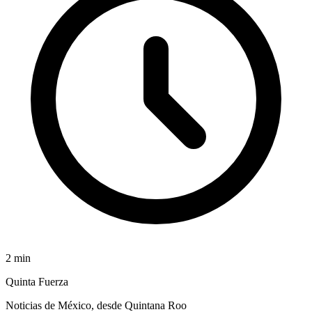
2
min
Quinta Fuerza
Noticias de México, desde Quintana Roo