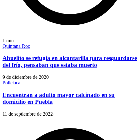
1
min
Quintana Roo
Abuelito se refugia en alcantarilla para resguardarse
del frío, pensaban que estaba muerto
9 de diciembre de 2020
Policiaca
Encuentran a adulto mayor calcinado en su
domicilio en Puebla
11 de septiembre de 2022
·