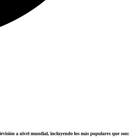
visión a nivel mundial, incluyendo los más populares que son: