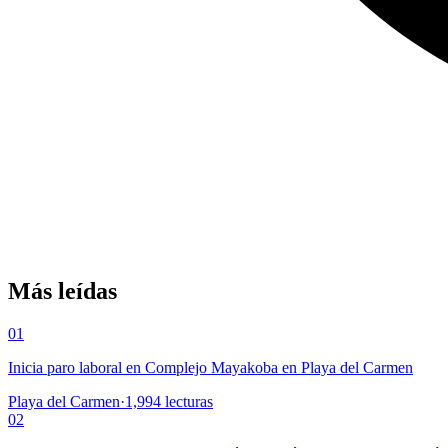
Más leídas
01
Inicia paro laboral en Complejo Mayakoba en Playa del Carmen
Playa del Carmen
·
1,994
lecturas
02