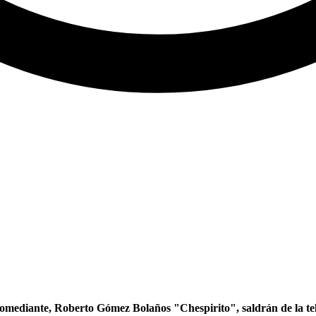
omediante, Roberto Gómez Bolaños "Chespirito", saldrán de la tele