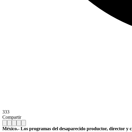
333
Compartir
México.- Los programas del desaparecido productor, director y c