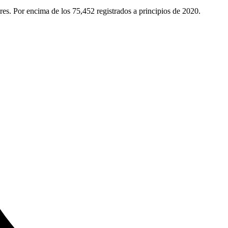
es. Por encima de los 75,452 registrados a principios de 2020.