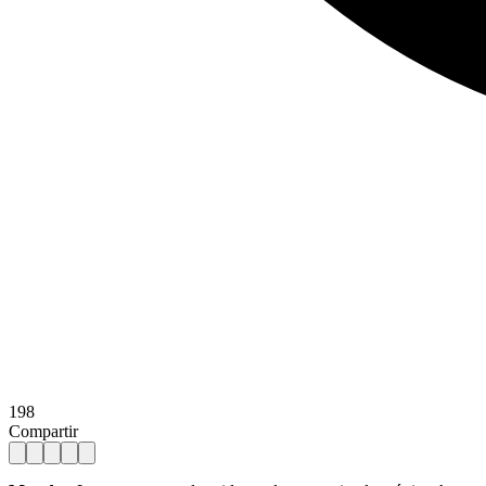
198
Compartir