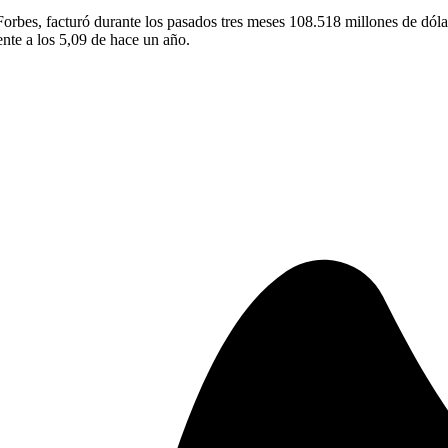
orbes, facturó durante los pasados tres meses 108.518 millones de dólar
ente a los 5,09 de hace un año.