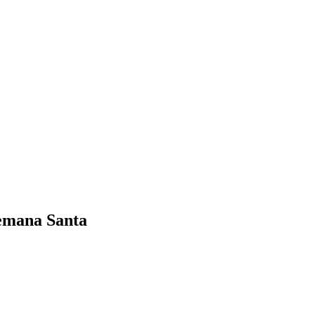
Semana Santa