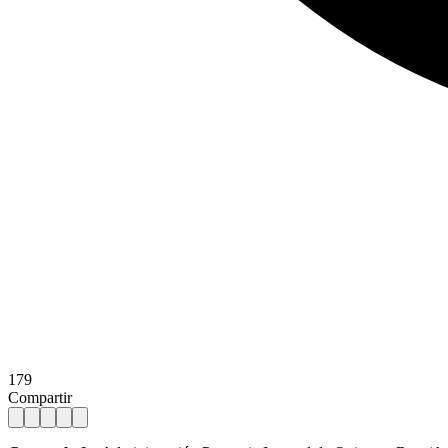
179
Compartir