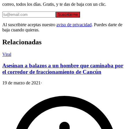
correo, todos los días. Gratis, y te das de baja con un clic.
Suscribirme
Al suscribirte aceptas nuestro
aviso de privacidad
. Puedes darte de
baja cuando quieras.
Relacionadas
Viral
Asesinan a balazos a un hombre que caminaba por
el corredor de fraccionamiento de Cancún
19 de marzo de 2021
·