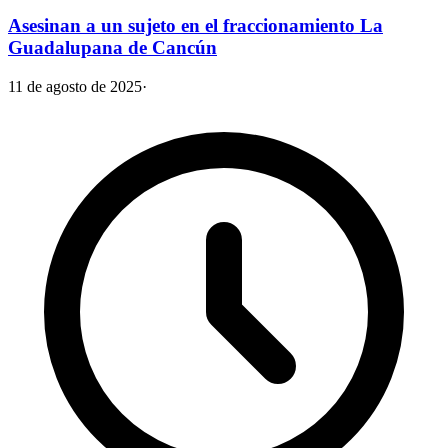
Asesinan a un sujeto en el fraccionamiento La
Guadalupana de Cancún
11 de agosto de 2025
·