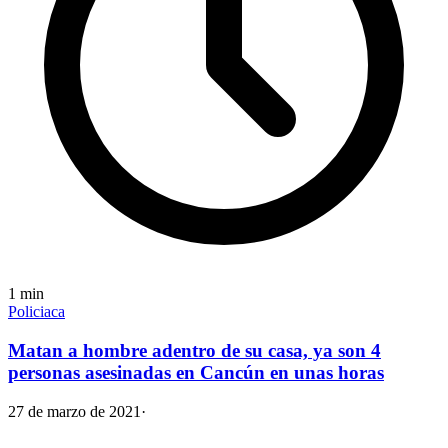
1
min
Policiaca
Matan a hombre adentro de su casa, ya son 4
personas asesinadas en Cancún en unas horas
27 de marzo de 2021
·