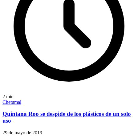
2
min
Chetumal
Quintana Roo se despide de los plásticos de un solo
uso
29 de mayo de 2019