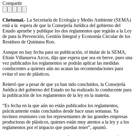
Compartir
Chetumal.-
La Secretaría de Ecología y Medio Ambiente (SEMA)
está a la espera de que la Consejería Jurídica del gobierno del
Estado apruebe y publique los dos reglamentos que regirán a la Ley
de para la Prevención, Gestión Integral y Economía Circular de los
Residuos de Quintana Roo.
Aunque no hay fecha para su publicación, el titular de la SEMA,
Efraín Villanueva Arcos, dijo que espera que sea en breve, pues una
vez publicados los reglamentos se podrán aplicar las medidas
conducentes a quienes aún no acatan las recomendaciones para
evitar el uso de plásticos.
Reiteró que a pesar de que ya han sido concluidos, la Consejería
Jurídica del gobierno del Estado no ha realizado lo conducente para
la publicación de los reglamentos de la ley en la materia.
“Es fecha en la que aún no están publicados los reglamentos,
prácticamente están concluidos desde hace unas semanas. Ya
tuvimos reuniones con los representantes de las grandes empresas
productoras de plásticos, quienes están muy atentos a la ley y a los
reglamentos por el impacto que puedan tener”, apuntó.