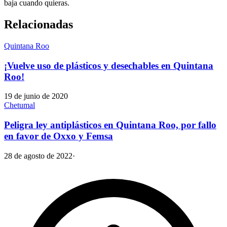
baja cuando quieras.
Relacionadas
Quintana Roo
¡Vuelve uso de plásticos y desechables en Quintana
Roo!
19 de junio de 2020
Chetumal
Peligra ley antiplásticos en Quintana Roo, por fallo
en favor de Oxxo y Femsa
28 de agosto de 2022
·