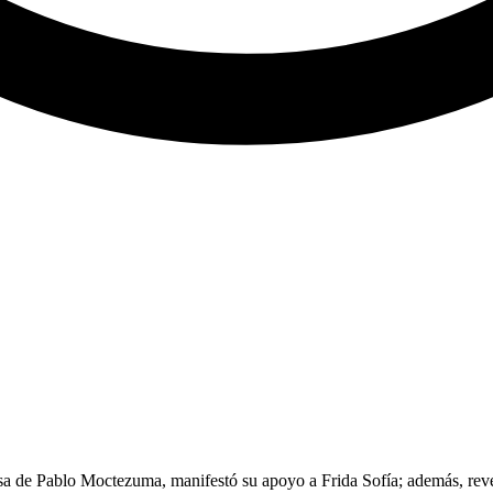
sa de Pablo Moctezuma, manifestó su apoyo a Frida Sofía; además, reve