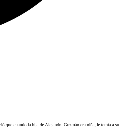
ló que cuando la hija de Alejandra Guzmán era niña, le temía a su