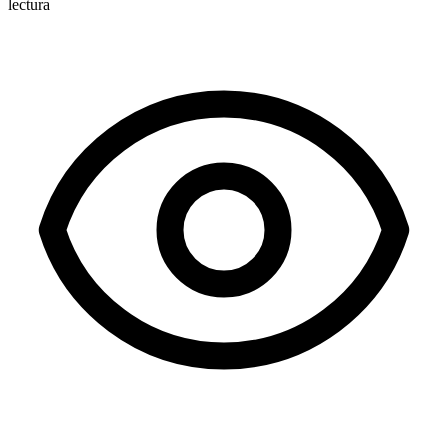
lectura