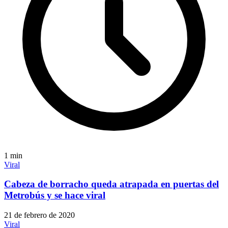
1
min
Viral
Cabeza de borracho queda atrapada en puertas del
Metrobús y se hace viral
21 de febrero de 2020
Viral