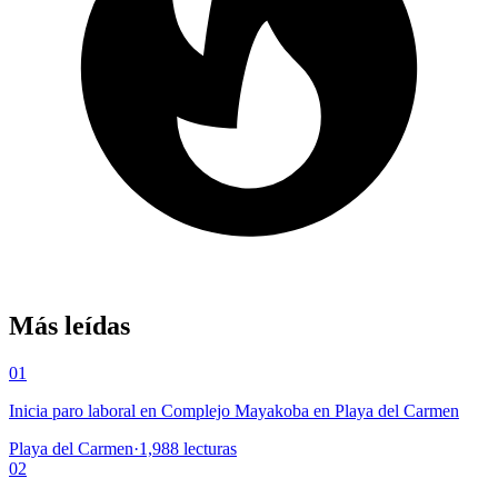
Más leídas
01
Inicia paro laboral en Complejo Mayakoba en Playa del Carmen
Playa del Carmen
·
1,988
lecturas
02