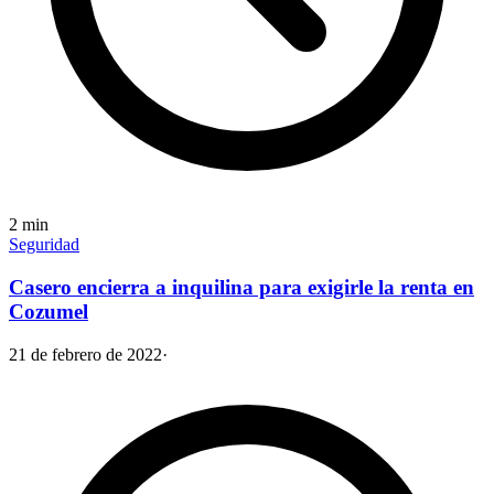
2
min
Seguridad
Casero encierra a inquilina para exigirle la renta en
Cozumel
21 de febrero de 2022
·