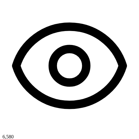
6,580