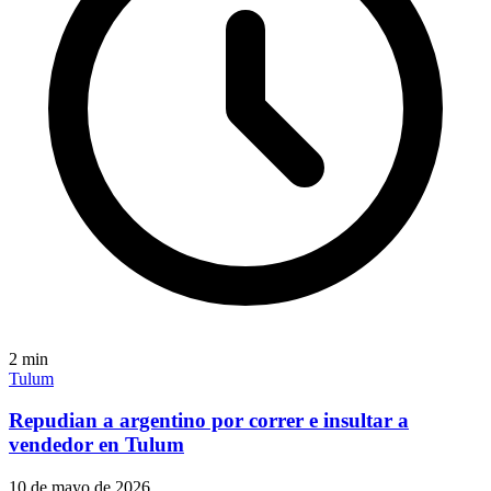
2
min
Tulum
Repudian a argentino por correr e insultar a
vendedor en Tulum
10 de mayo de 2026