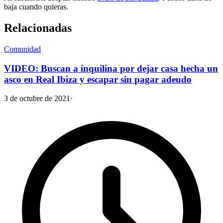
baja cuando quieras.
Relacionadas
Comunidad
VIDEO: Buscan a inquilina por dejar casa hecha un
asco en Real Ibiza y escapar sin pagar adeudo
3 de octubre de 2021
·