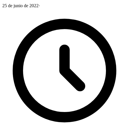
25 de junio de 2022
·