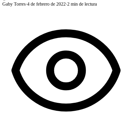
Gaby Torres
·
4 de febrero de 2022
·
2
min de lectura