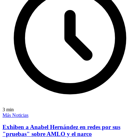
3
min
Más Noticias
Exhiben a Anabel Hernández en redes por sus
"pruebas" sobre AMLO y el narco