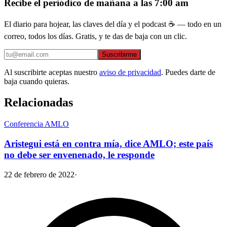
Recibe el periódico de mañana a las 7:00 am
El diario para hojear, las claves del día y el podcast ☕ — todo en un
correo, todos los días. Gratis, y te das de baja con un clic.
Suscribirme
Al suscribirte aceptas nuestro
aviso de privacidad
. Puedes darte de
baja cuando quieras.
Relacionadas
Conferencia AMLO
Aristegui está en contra mía, dice AMLO; este país
no debe ser envenenado, le responde
22 de febrero de 2022
·