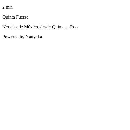
2
min
Quinta Fuerza
Noticias de México, desde Quintana Roo
Powered by Nauyaka