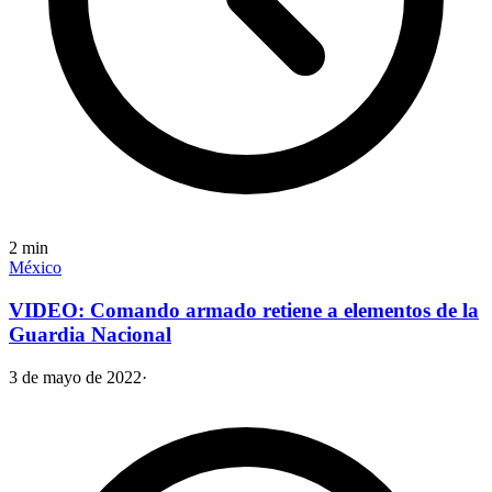
2
min
México
VIDEO: Comando armado retiene a elementos de la
Guardia Nacional
3 de mayo de 2022
·