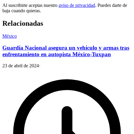
Al suscribirte aceptas nuestro
aviso de privacidad
. Puedes darte de
baja cuando quieras.
Relacionadas
México
Guardia Nacional asegura un vehículo y armas tras
enfrentamiento en autopista México-Tuxpan
23 de abril de 2024
·