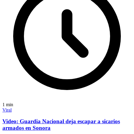
1
min
Viral
Video: Guardia Nacional deja escapar a sicarios
armados en Sonora