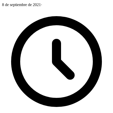
8 de septiembre de 2021
·