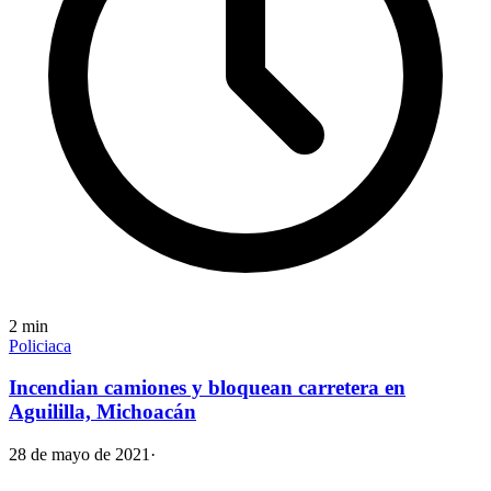
2
min
Policiaca
Incendian camiones y bloquean carretera en
Aguililla, Michoacán
28 de mayo de 2021
·