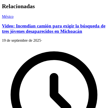
Relacionadas
México
Video: Incendian camión para exigir la búsqueda de
tres jóvenes desaparecidos en Michoacán
19 de septiembre de 2025
·