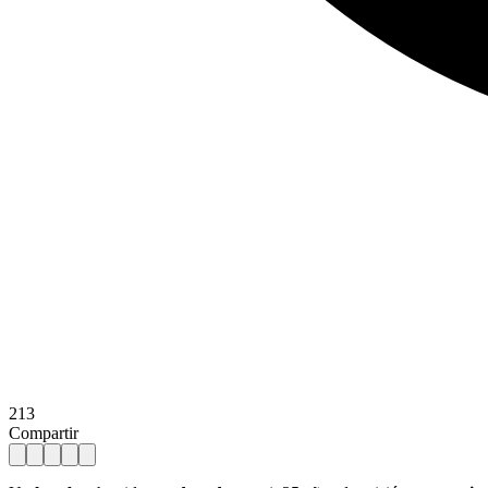
213
Compartir