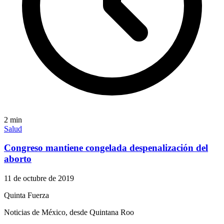
2
min
Salud
Congreso mantiene congelada despenalización del
aborto
11 de octubre de 2019
Quinta Fuerza
Noticias de México, desde Quintana Roo