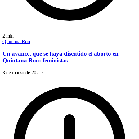
2
min
Quintana Roo
Un avance, que se haya discutido el aborto en
Quintana Roo: feministas
3 de marzo de 2021
·