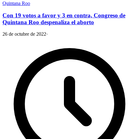
Quintana Roo
Con 19 votos a favor y 3 en contra, Congreso de
Quintana Roo despenaliza el aborto
26 de octubre de 2022
·