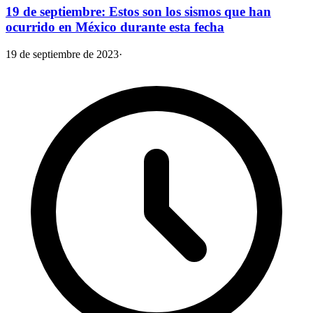
19 de septiembre: Estos son los sismos que han
ocurrido en México durante esta fecha
19 de septiembre de 2023
·