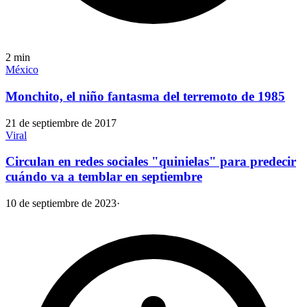
2
min
México
Monchito, el niño fantasma del terremoto de 1985
21 de septiembre de 2017
Viral
Circulan en redes sociales "quinielas" para predecir
cuándo va a temblar en septiembre
10 de septiembre de 2023
·