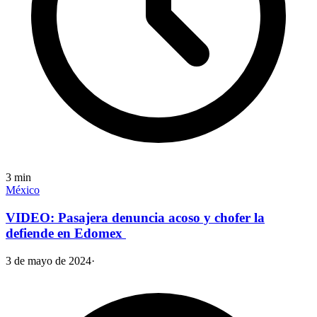
3
min
México
VIDEO: Pasajera denuncia acoso y chofer la
defiende en Edomex
3 de mayo de 2024
·