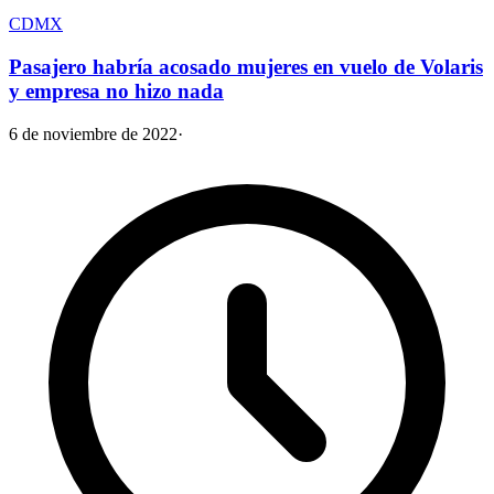
CDMX
Pasajero habría acosado mujeres en vuelo de Volaris
y empresa no hizo nada
6 de noviembre de 2022
·