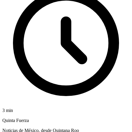
3
min
Quinta Fuerza
Noticias de México, desde Quintana Roo