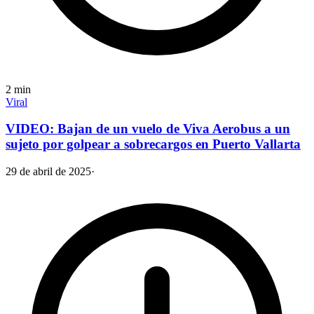
2
min
Viral
VIDEO: Bajan de un vuelo de Viva Aerobus a un
sujeto por golpear a sobrecargos en Puerto Vallarta
29 de abril de 2025
·