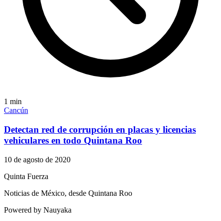
1
min
Cancún
Detectan red de corrupción en placas y licencias
vehiculares en todo Quintana Roo
10 de agosto de 2020
Quinta Fuerza
Noticias de México, desde Quintana Roo
Powered by Nauyaka