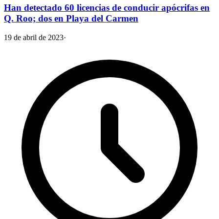
Han detectado 60 licencias de conducir apócrifas en
Q. Roo; dos en Playa del Carmen
19 de abril de 2023
·