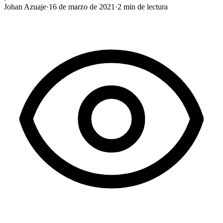
Johan Azuaje
·
16 de marzo de 2021
·
2
min de lectura