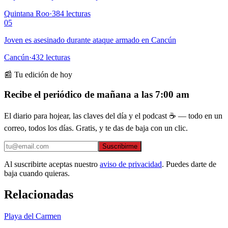
Quintana Roo
·
384
lecturas
05
Joven es asesinado durante ataque armado en Cancún
Cancún
·
432
lecturas
📰 Tu edición de hoy
Recibe el periódico de mañana a las 7:00 am
El diario para hojear, las claves del día y el podcast ☕ — todo en un
correo, todos los días. Gratis, y te das de baja con un clic.
Suscribirme
Al suscribirte aceptas nuestro
aviso de privacidad
. Puedes darte de
baja cuando quieras.
Relacionadas
Playa del Carmen