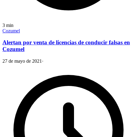
3
min
Cozumel
Alertan por venta de licencias de conducir falsas en
Cozumel
27 de mayo de 2021
·