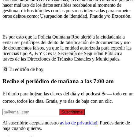
hacer mal uso de los datos sensibles recabados al momento de
gestionar dichos trámites con las personas interesadas para cometer
otros delitos como: Usurpación de identidad, Fraude y/o Extorsión.
Es por esto que la Policía Quintana Roo alertó a la ciudadanía a
evitar ser partícipes del delito de falsificación de documentos y uso
de documentos falsos, ya que la entidad autorizada para expedir las
licencias tipo A, B Y C es la Secretaría de Seguridad Pública a
través de las Direcciones de Tránsito Estatales y Municipales.
📰 Tu edición de hoy
Recibe el periódico de mañana a las 7:00 am
El diario para hojear, las claves del día y el podcast ☕ — todo en un
correo, todos los días. Gratis, y te das de baja con un clic.
Suscribirme
Al suscribirte aceptas nuestro
aviso de privacidad
. Puedes darte de
baja cuando quieras.