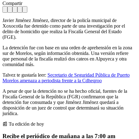
Compartir
Javier Jiménez Jiménez, director de la policía municipal de
Xoxocotla fue detenido como parte de una investigación por el
delito de homicidio que realiza la Fiscalía General del Estado
(FGE).
La detención fue con base en una orden de aprehensión en la zona
sur de Morelos, según información obtenida. Una versión refiere
que personal de la fiscalía realizó dos cateos en Alpuyeca y otra
comunidad más.
Talvez te gustaría leer:
Secretario de Seguridad Pública de Puerto
Morelos amenaza a periodista frente a la Cdheqroo
A pesar de que la detención no se ha hecho oficial, fuentes de la
Fiscalía General de la República (FGR) confirmaron que la
detención fue consumada y que Jiménez Jiménez quedará a
disposición de un juez de control que determinará su situación
jurídica.
📰 Tu edición de hoy
Recibe el periódico de mañana a las 7:00 am