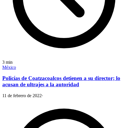
3
min
México
Policías de Coatzacoalcos detienen a su director; lo
acusan de ultrajes a la autoridad
11 de febrero de 2022
·