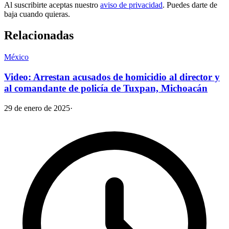
Al suscribirte aceptas nuestro
aviso de privacidad
. Puedes darte de
baja cuando quieras.
Relacionadas
México
Video: Arrestan acusados de homicidio al director y
al comandante de policía de Tuxpan, Michoacán
29 de enero de 2025
·