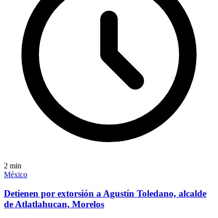
2
min
México
Detienen por extorsión a Agustín Toledano, alcalde
de Atlatlahucan, Morelos