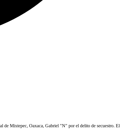
l de Mixtepec, Oaxaca, Gabriel "N" por el delito de secuestro. El