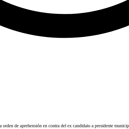
 orden de aprehensión en contra del ex candidato a presidente municipa