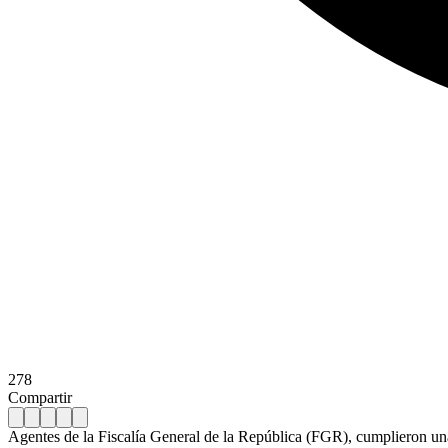
278
Compartir
Agentes de la Fiscalía General de la República (FGR), cumplieron una