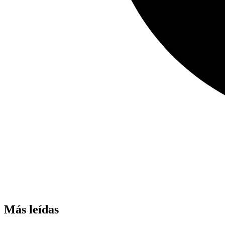
Más leídas