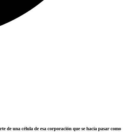
e de una célula de esa corporación que se hacía pasar como