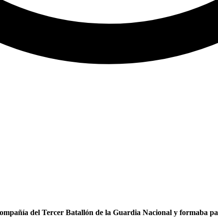
pañía del Tercer Batallón de la Guardia Nacional y formaba part