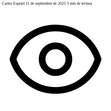
Carlos Espejel
·
11 de septiembre de 2025
·
3
min de lectura