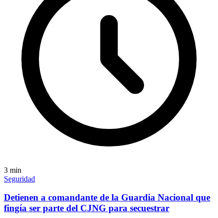
3
min
Seguridad
Detienen a comandante de la Guardia Nacional que
fingía ser parte del CJNG para secuestrar