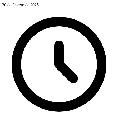
20 de febrero de 2025
·