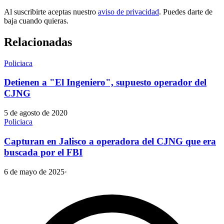
Al suscribirte aceptas nuestro
aviso de privacidad
. Puedes darte de
baja cuando quieras.
Relacionadas
Policiaca
Detienen a "El Ingeniero", supuesto operador del
CJNG
5 de agosto de 2020
Policiaca
Capturan en Jalisco a operadora del CJNG que era
buscada por el FBI
6 de mayo de 2025
·