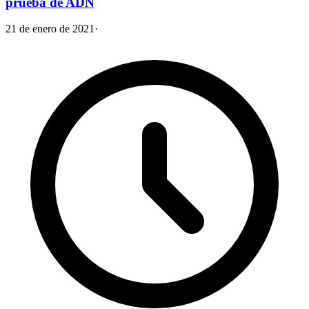
prueba de ADN
21 de enero de 2021
·