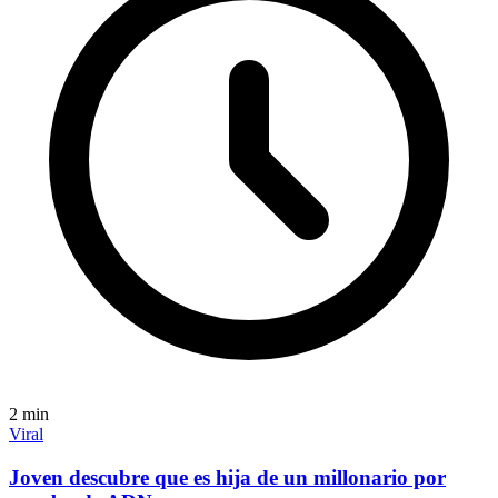
2
min
Viral
Joven descubre que es hija de un millonario por