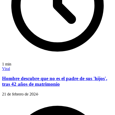
1
min
Viral
Hombre descubre que no es el padre de sus 'hijos',
tras 42 años de matrimonio
21 de febrero de 2024
·