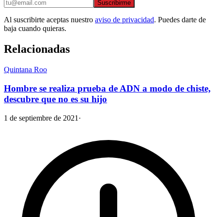
Suscribirme
Al suscribirte aceptas nuestro
aviso de privacidad
. Puedes darte de
baja cuando quieras.
Relacionadas
Quintana Roo
Hombre se realiza prueba de ADN a modo de chiste,
descubre que no es su hijo
1 de septiembre de 2021
·