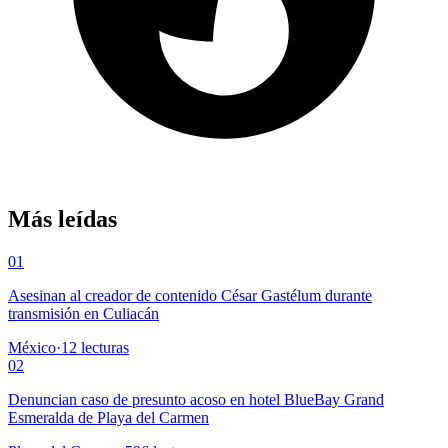
Más leídas
01
Asesinan al creador de contenido César Gastélum durante
transmisión en Culiacán
México
·
12
lecturas
02
Denuncian caso de presunto acoso en hotel BlueBay Grand
Esmeralda de Playa del Carmen