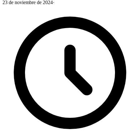
23 de noviembre de 2024
·