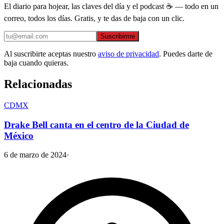
El diario para hojear, las claves del día y el podcast ☕ — todo en un
correo, todos los días. Gratis, y te das de baja con un clic.
Suscribirme
Al suscribirte aceptas nuestro
aviso de privacidad
. Puedes darte de
baja cuando quieras.
Relacionadas
CDMX
Drake Bell canta en el centro de la Ciudad de
México
6 de marzo de 2024
·