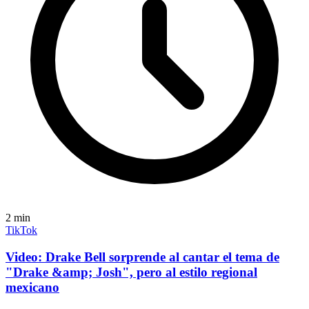
2
min
TikTok
Video: Drake Bell sorprende al cantar el tema de
"Drake &amp; Josh", pero al estilo regional
mexicano