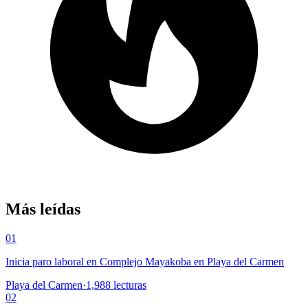
Más leídas
01
Inicia paro laboral en Complejo Mayakoba en Playa del Carmen
Playa del Carmen
·
1,988
lecturas
02