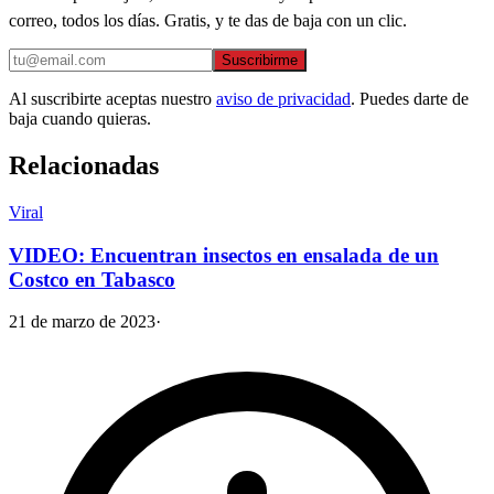
correo, todos los días. Gratis, y te das de baja con un clic.
Suscribirme
Al suscribirte aceptas nuestro
aviso de privacidad
. Puedes darte de
baja cuando quieras.
Relacionadas
Viral
VIDEO: Encuentran insectos en ensalada de un
Costco en Tabasco
21 de marzo de 2023
·