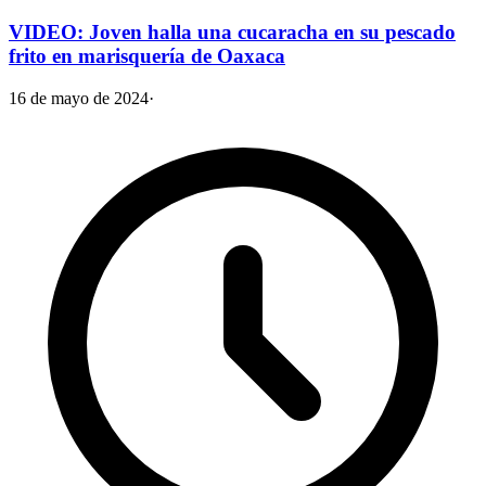
VIDEO: Joven halla una cucaracha en su pescado
frito en marisquería de Oaxaca
16 de mayo de 2024
·