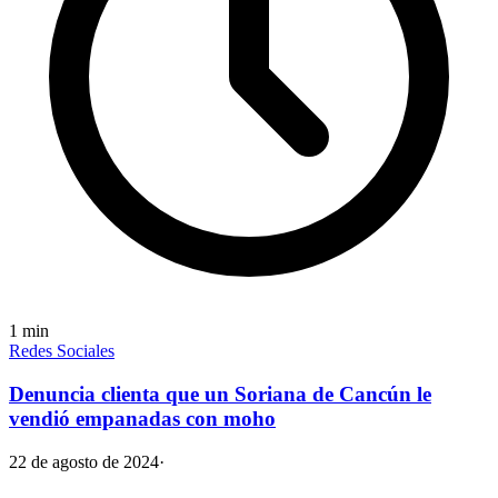
1
min
Redes Sociales
Denuncia clienta que un Soriana de Cancún le
vendió empanadas con moho
22 de agosto de 2024
·