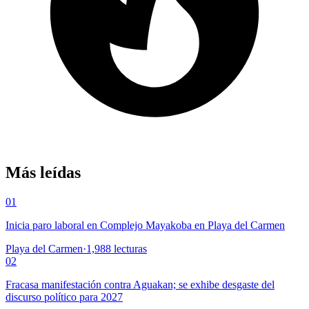
Más leídas
01
Inicia paro laboral en Complejo Mayakoba en Playa del Carmen
Playa del Carmen
·
1,988
lecturas
02
Fracasa manifestación contra Aguakan; se exhibe desgaste del
discurso político para 2027