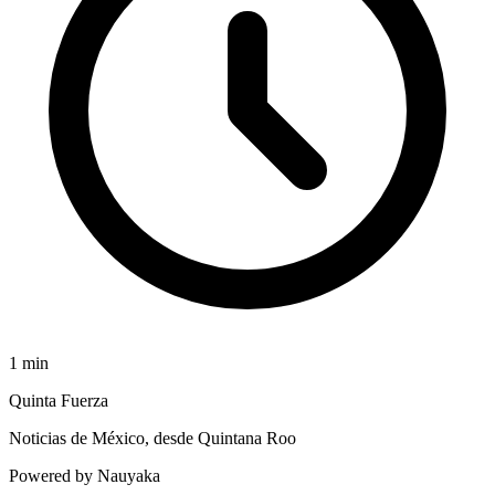
1
min
Quinta Fuerza
Noticias de México, desde Quintana Roo
Powered by Nauyaka