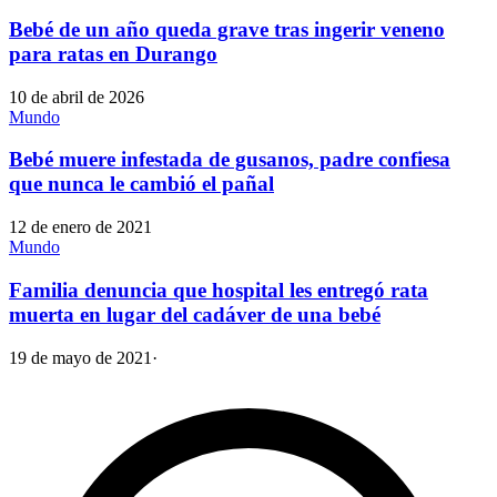
Bebé de un año queda grave tras ingerir veneno
para ratas en Durango
10 de abril de 2026
Mundo
Bebé muere infestada de gusanos, padre confiesa
que nunca le cambió el pañal
12 de enero de 2021
Mundo
Familia denuncia que hospital les entregó rata
muerta en lugar del cadáver de una bebé
19 de mayo de 2021
·