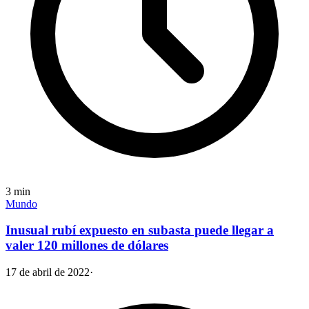
3
min
Mundo
Inusual rubí expuesto en subasta puede llegar a
valer 120 millones de dólares
17 de abril de 2022
·