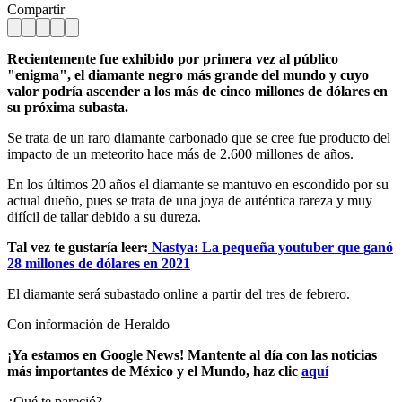
Compartir
Recientemente fue exhibido por primera vez al público
"enigma", el diamante negro más grande del mundo y cuyo
valor podría ascender a los más de cinco millones de dólares en
su próxima subasta.
Se trata de un raro diamante carbonado que se cree fue producto del
impacto de un meteorito hace más de 2.600 millones de años.
En los últimos 20 años el diamante se mantuvo en escondido por su
actual dueño, pues se trata de una joya de auténtica rareza y muy
difícil de tallar debido a su dureza.
Tal vez te gustaría leer:
Nastya: La pequeña youtuber que ganó
28 millones de dólares en 2021
El diamante será subastado online a partir del tres de febrero.
Con información de Heraldo
¡Ya estamos en Google News! Mantente al día con las noticias
más importantes de México y el Mundo, haz clic
aquí
¿Qué te pareció?