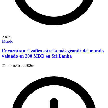
2
min
Mundo
Encuentran el zafiro estrella más grande del mundo
valuado en 300 MDD en Sri Lanka
21 de enero de 2026
·