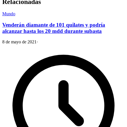
Relacionadas
Mundo
Venderán diamante de 101 quilates y podría
alcanzar hasta los 20 mdd durante subasta
8 de mayo de 2021
·