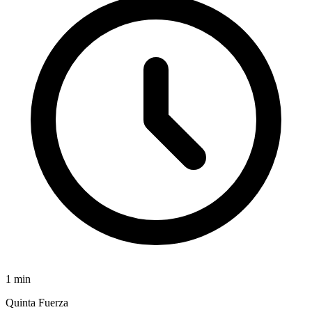
1
min
Quinta Fuerza