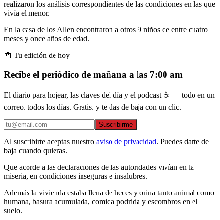
realizaron los análisis correspondientes de las condiciones en las que
vivía el menor.
En la casa de los Allen encontraron a otros 9 niños de entre cuatro
meses y once años de edad.
📰 Tu edición de hoy
Recibe el periódico de mañana a las 7:00 am
El diario para hojear, las claves del día y el podcast ☕ — todo en un
correo, todos los días. Gratis, y te das de baja con un clic.
Suscribirme
Al suscribirte aceptas nuestro
aviso de privacidad
. Puedes darte de
baja cuando quieras.
Que acorde a las declaraciones de las autoridades vivían en la
miseria, en condiciones inseguras e insalubres.
Además la vivienda estaba llena de heces y orina tanto animal como
humana, basura acumulada, comida podrida y escombros en el
suelo.