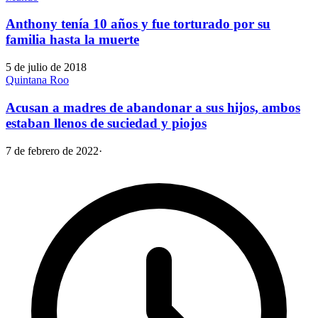
Anthony tenía 10 años y fue torturado por su
familia hasta la muerte
5 de julio de 2018
Quintana Roo
Acusan a madres de abandonar a sus hijos, ambos
estaban llenos de suciedad y piojos
7 de febrero de 2022
·