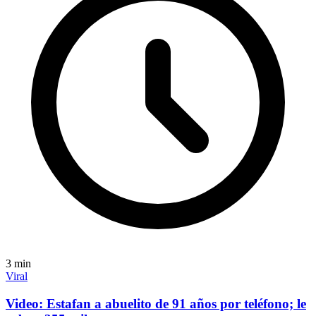
3
min
Viral
Video: Estafan a abuelito de 91 años por teléfono; le