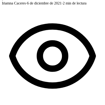
Iriamna Caceres
·
6 de diciembre de 2021
·
2
min de lectura