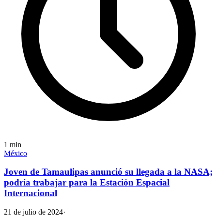
1
min
México
Joven de Tamaulipas anunció su llegada a la NASA;
podría trabajar para la Estación Espacial
Internacional
21 de julio de 2024
·