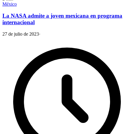
México
La NASA admite a joven mexicana en programa
internacional
27 de julio de 2023
·