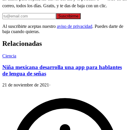
correo, todos los días. Gratis, y te das de baja con un clic.
Suscribirme
Al suscribirte aceptas nuestro
aviso de privacidad
. Puedes darte de
baja cuando quieras.
Relacionadas
Ciencia
Niña mexicana desarrolla una app para hablantes
de lengua de señas
21 de noviembre de 2021
·