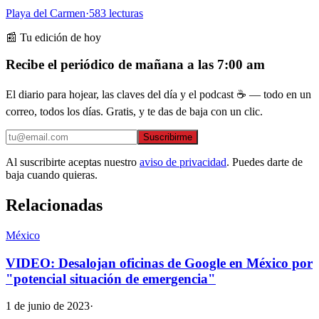
Playa del Carmen
·
583
lecturas
📰 Tu edición de hoy
Recibe el periódico de mañana a las 7:00 am
El diario para hojear, las claves del día y el podcast ☕ — todo en un
correo, todos los días. Gratis, y te das de baja con un clic.
Suscribirme
Al suscribirte aceptas nuestro
aviso de privacidad
. Puedes darte de
baja cuando quieras.
Relacionadas
México
VIDEO: Desalojan oficinas de Google en México por
"potencial situación de emergencia"
1 de junio de 2023
·