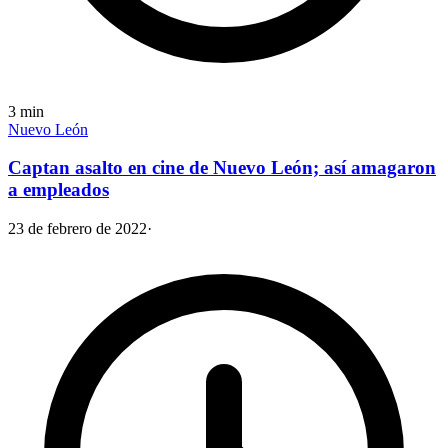
3
min
Nuevo León
Captan asalto en cine de Nuevo León; así amagaron
a empleados
23 de febrero de 2022
·