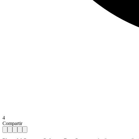
4
Compartir