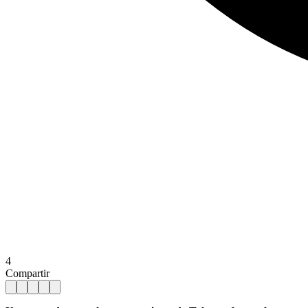
4
Compartir