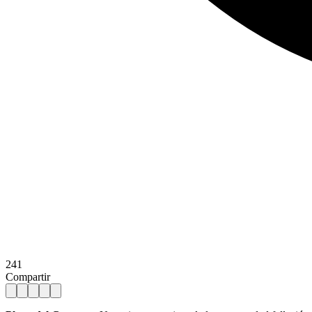
241
Compartir