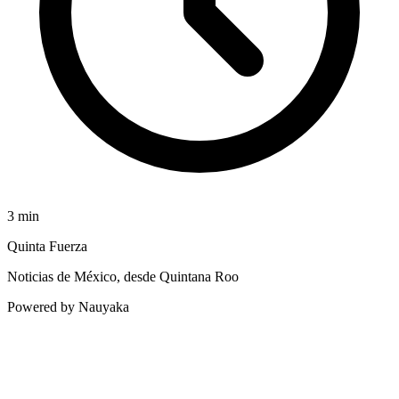
3
min
Quinta Fuerza
Noticias de México, desde Quintana Roo
Powered by Nauyaka