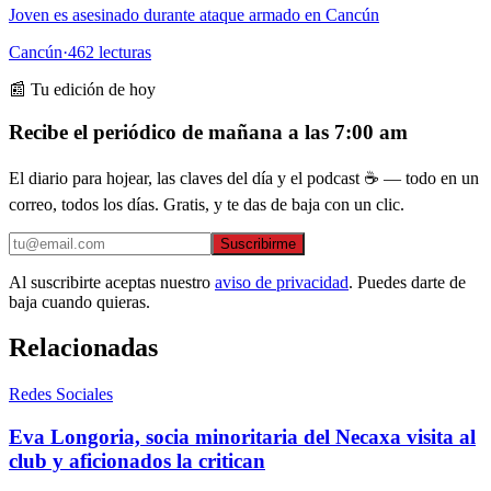
Joven es asesinado durante ataque armado en Cancún
Cancún
·
462
lecturas
📰 Tu edición de hoy
Recibe el periódico de mañana a las 7:00 am
El diario para hojear, las claves del día y el podcast ☕ — todo en un
correo, todos los días. Gratis, y te das de baja con un clic.
Suscribirme
Al suscribirte aceptas nuestro
aviso de privacidad
. Puedes darte de
baja cuando quieras.
Relacionadas
Redes Sociales
Eva Longoria, socia minoritaria del Necaxa visita al
club y aficionados la critican