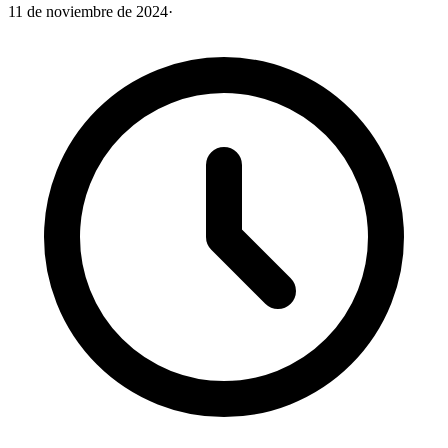
11 de noviembre de 2024
·