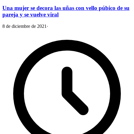
Una mujer se decora las uñas con vello púbico de su
pareja y se vuelve viral
8 de diciembre de 2021
·