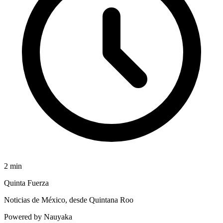
2
min
Quinta Fuerza
Noticias de México, desde Quintana Roo
Powered by Nauyaka