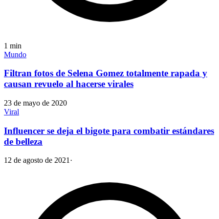
1
min
Mundo
Filtran fotos de Selena Gomez totalmente rapada y
causan revuelo al hacerse virales
23 de mayo de 2020
Viral
Influencer se deja el bigote para combatir estándares
de belleza
12 de agosto de 2021
·