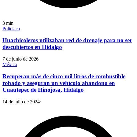
3
min
Policiaca
Huachicoleros utilizaban red de drenaje para no ser
descubiertos en Hidalgo
7 de junio de 2026
México
Recuperan más de cinco mil litros de combustible
robado y aseguran un vehículo abandono en
Cuautepec de Hinojosa, Hidalgo
14 de julio de 2024
·