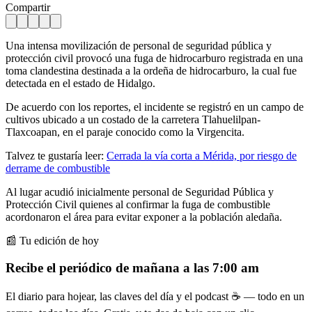
Compartir
Una intensa movilización de personal de seguridad pública y
protección civil provocó una fuga de hidrocarburo registrada en una
toma clandestina destinada a la ordeña de hidrocarburo, la cual fue
detectada en el estado de Hidalgo.
De acuerdo con los reportes, el incidente se registró en un campo de
cultivos ubicado a un costado de la carretera Tlahuelilpan-
Tlaxcoapan, en el paraje conocido como la Virgencita.
Talvez te gustaría leer:
Cerrada la vía corta a Mérida, por riesgo de
derrame de combustible
Al lugar acudió inicialmente personal de Seguridad Pública y
Protección Civil quienes al confirmar la fuga de combustible
acordonaron el área para evitar exponer a la población aledaña.
📰 Tu edición de hoy
Recibe el periódico de mañana a las 7:00 am
El diario para hojear, las claves del día y el podcast ☕ — todo en un