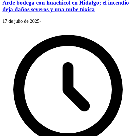
Arde bodega con huachicol en Hidalgo; el incendio
deja daños severos y una nube tóxica
17 de julio de 2025
·