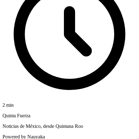
2
min
Quinta Fuerza
Noticias de México, desde Quintana Roo
Powered by Nauyaka