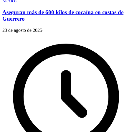
México
Aseguran más de 600 kilos de cocaína en costas de
Guerrero
23 de agosto de 2025
·