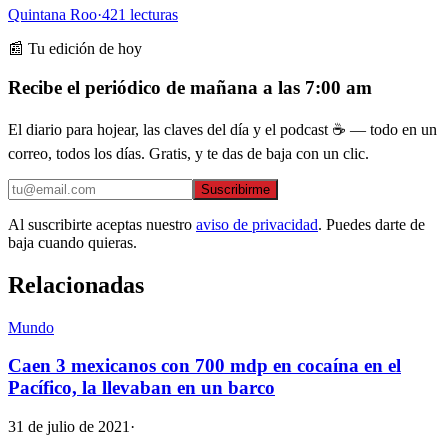
Quintana Roo
·
421
lecturas
📰 Tu edición de hoy
Recibe el periódico de mañana a las 7:00 am
El diario para hojear, las claves del día y el podcast ☕ — todo en un
correo, todos los días. Gratis, y te das de baja con un clic.
Suscribirme
Al suscribirte aceptas nuestro
aviso de privacidad
. Puedes darte de
baja cuando quieras.
Relacionadas
Mundo
Caen 3 mexicanos con 700 mdp en cocaína en el
Pacífico, la llevaban en un barco
31 de julio de 2021
·