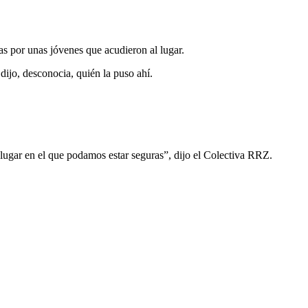
as por unas jóvenes que acudieron al lugar.
ijo, desconocia, quién la puso ahí.
lugar en el que podamos estar seguras”, dijo el Colectiva RRZ.