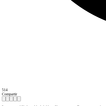
514
Compartir