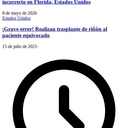
incorrecto en Florida, Estados Unidos
8 de mayo de 2026
Estados Unidos
¡Grave error! Realizan trasplante de riñón al
paciente equivocado
15 de julio de 2021
·