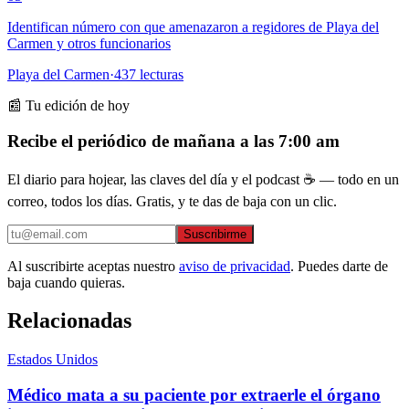
Identifican número con que amenazaron a regidores de Playa del
Carmen y otros funcionarios
Playa del Carmen
·
437
lecturas
📰 Tu edición de hoy
Recibe el periódico de mañana a las 7:00 am
El diario para hojear, las claves del día y el podcast ☕ — todo en un
correo, todos los días. Gratis, y te das de baja con un clic.
Suscribirme
Al suscribirte aceptas nuestro
aviso de privacidad
. Puedes darte de
baja cuando quieras.
Relacionadas
Estados Unidos
Médico mata a su paciente por extraerle el órgano