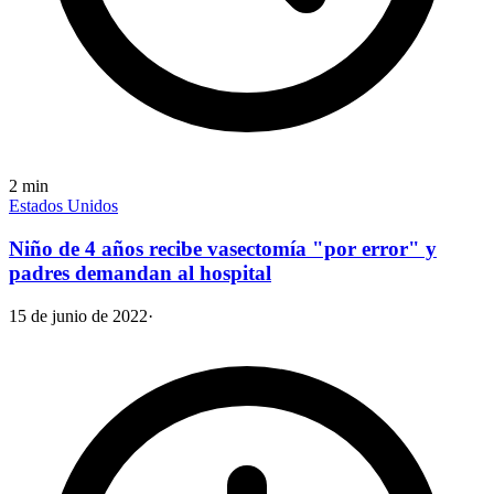
2
min
Estados Unidos
Niño de 4 años recibe vasectomía "por error" y
padres demandan al hospital
15 de junio de 2022
·